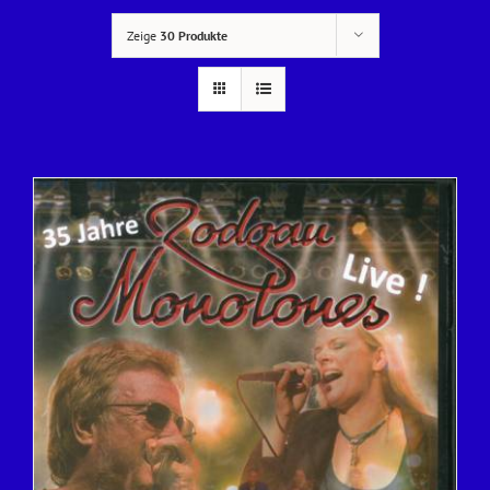
Zeige
30 Produkte