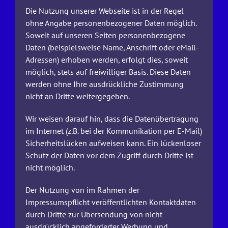
Die Nutzung unserer Webseite ist in der Regel
ohne Angabe personenbezogener Daten möglich.
Soweit auf unseren Seiten personenbezogene
Daten (beispielsweise Name, Anschrift oder eMail-
Adressen) erhoben werden, erfolgt dies, soweit
möglich, stets auf freiwilliger Basis. Diese Daten
werden ohne Ihre ausdrückliche Zustimmung
nicht an Dritte weitergegeben.
Wir weisen darauf hin, dass die Datenübertragung
im Internet (z.B. bei der Kommunikation per E-Mail)
Sicherheitslücken aufweisen kann. Ein lückenloser
Schutz der Daten vor dem Zugriff durch Dritte ist
nicht möglich.
Der Nutzung von im Rahmen der
Impressumspflicht veröffentlichten Kontaktdaten
durch Dritte zur Übersendung von nicht
ausdrücklich angeforderter Werbung und