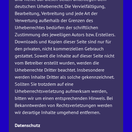
deutschen Urheberrecht. Die Vervielfältigung,
Bearbeitung, Verbreitung und jede Art der
Verwertung außerhalb der Grenzen des
Urheberrechtes bedürfen der schriftlichen
Zustimmung des jeweiligen Autors bzw. Erstellers.
Downloads und Kopien dieser Seite sind nur für
den privaten, nicht kommerziellen Gebrauch
gestattet. Soweit die Inhalte auf dieser Seite nicht
vom Betreiber erstellt wurden, werden die
Urheberrechte Dritter beachtet. Insbesondere
werden Inhalte Dritter als solche gekennzeichnet.
Sollten Sie trotzdem auf eine
Urheberrechtsverletzung aufmerksam werden,
bitten wir um einen entsprechenden Hinweis. Bei
Bekanntwerden von Rechtsverletzungen werden
wir derartige Inhalte umgehend entfernen.
Datenschutz