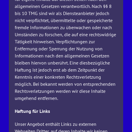
allgemeinen Gesetzen verantwortlich. Nach §§ 8
bis 10 TMG sind wir als Diensteanbieter jedoch
nicht verpflichtet, übermittelte oder gespeicherte
fremde Informationen zu überwachen oder nach
Umständen zu forschen, die auf eine rechtswidrige
Tätigkeit hinweisen. Verpflichtungen zur
Entfernung oder Sperrung der Nutzung von
Informationen nach den allgemeinen Gesetzen
bleiben hiervon unberührt. Eine diesbezügliche
Haftung ist jedoch erst ab dem Zeitpunkt der
Kenntnis einer konkreten Rechtsverletzung
möglich. Bei bekannt werden von entsprechenden
Rechtsverletzungen werden wir diese Inhalte
umgehend entfernen.
Haftung für Links
Unser Angebot enthält Links zu externen
Webseiten Dritter, auf deren Inhalte wir keinen