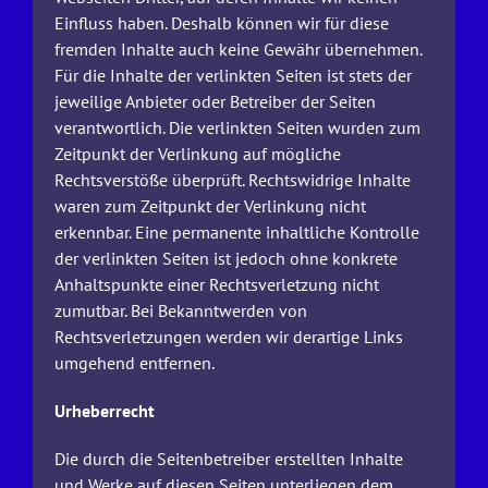
Einfluss haben. Deshalb können wir für diese
fremden Inhalte auch keine Gewähr übernehmen.
Für die Inhalte der verlinkten Seiten ist stets der
jeweilige Anbieter oder Betreiber der Seiten
verantwortlich. Die verlinkten Seiten wurden zum
Zeitpunkt der Verlinkung auf mögliche
Rechtsverstöße überprüft. Rechtswidrige Inhalte
waren zum Zeitpunkt der Verlinkung nicht
erkennbar. Eine permanente inhaltliche Kontrolle
der verlinkten Seiten ist jedoch ohne konkrete
Anhaltspunkte einer Rechtsverletzung nicht
zumutbar. Bei Bekanntwerden von
Rechtsverletzungen werden wir derartige Links
umgehend entfernen.
Urheberrecht
Die durch die Seitenbetreiber erstellten Inhalte
und Werke auf diesen Seiten unterliegen dem