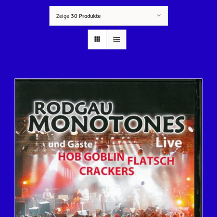
Zeige
30 Produkte