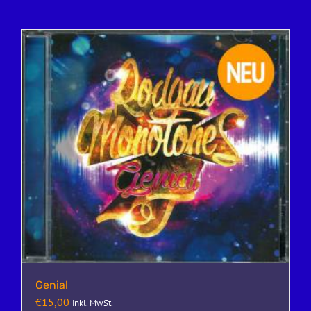
Genial
€
15,00
inkl. MwSt.