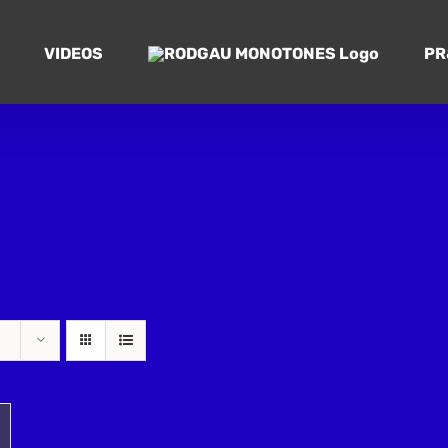
VIDEOS
PR