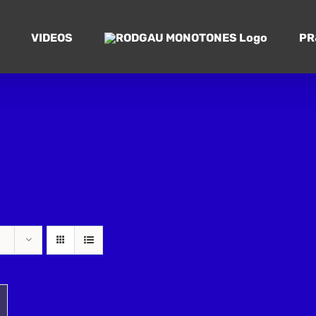
VIDEOS
PR