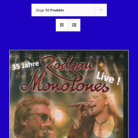
Zeige
30 Produkte