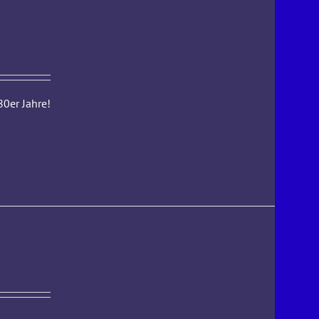
0er Jahre!