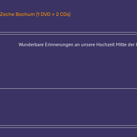
 Zeche Bochum (1 DVD + 2 CDs)
Wunderbare Erinnerungen an unsere Hochzeit Mitte der 8