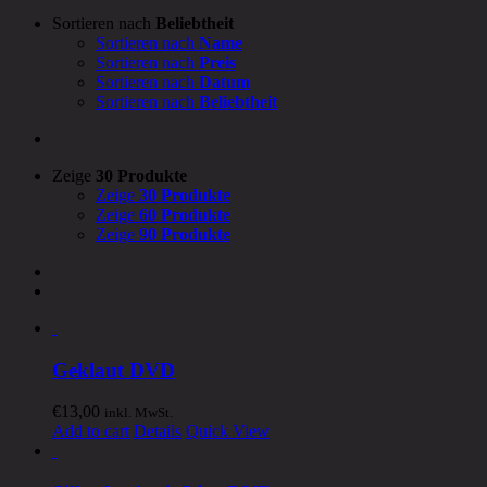
Sortieren nach
Beliebtheit
Sortieren nach
Name
Sortieren nach
Preis
Sortieren nach
Datum
Sortieren nach
Beliebtheit
Zeige
30 Produkte
Zeige
30 Produkte
Zeige
60 Produkte
Zeige
90 Produkte
Geklaut DVD
€
13,00
inkl. MwSt.
Add to cart
Details
Quick View