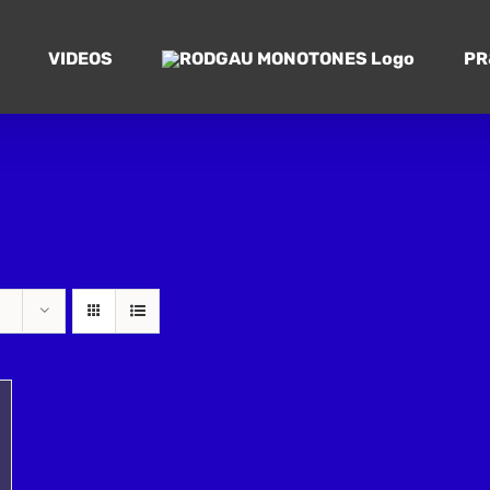
VIDEOS
PR