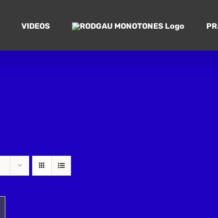
VIDEOS
PR