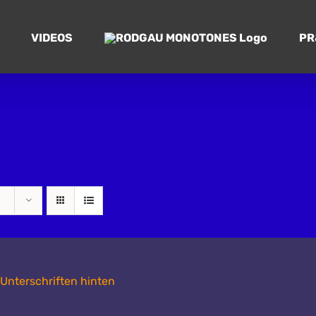
VIDEOS
PR
n Unterschriften hinten