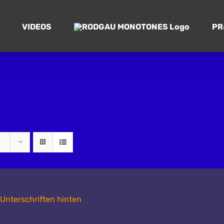
VIDEOS
PR
n Unterschriften hinten