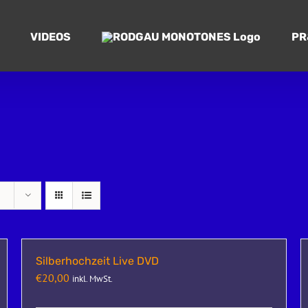
VIDEOS
PR
Silberhochzeit Live DVD
€
20,00
inkl. MwSt.