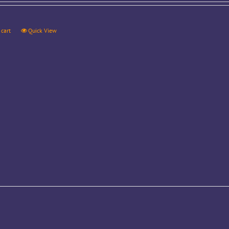
 cart
Quick View