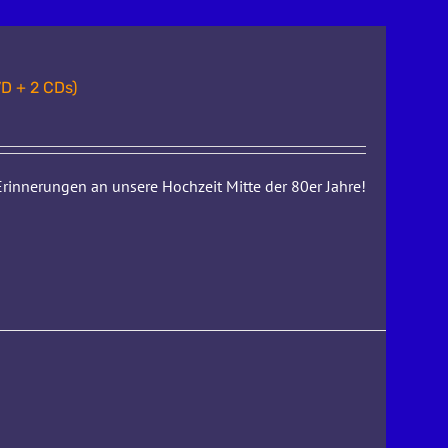
D + 2 CDs)
rinnerungen an unsere Hochzeit Mitte der 80er Jahre!